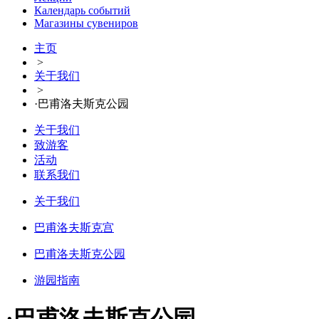
Календарь событий
Магазины сувениров
主页
>
关于我们
>
·巴甫洛夫斯克公园
关于我们
致游客
活动
联系我们
关于我们
巴甫洛夫斯克宫
巴甫洛夫斯克公园
游园指南
·巴甫洛夫斯克公园